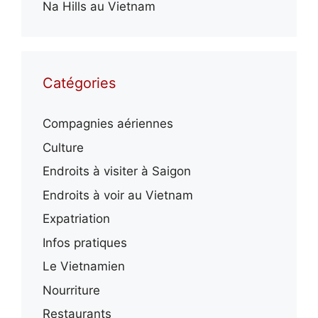
Na Hills au Vietnam
Catégories
Compagnies aériennes
Culture
Endroits à visiter à Saigon
Endroits à voir au Vietnam
Expatriation
Infos pratiques
Le Vietnamien
Nourriture
Restaurants