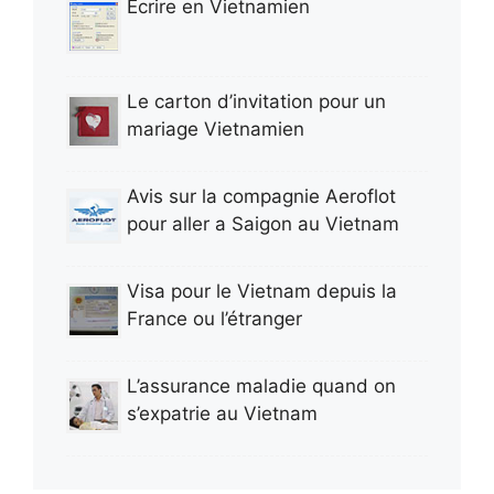
Ecrire en Vietnamien
Le carton d’invitation pour un
mariage Vietnamien
Avis sur la compagnie Aeroflot
pour aller a Saigon au Vietnam
Visa pour le Vietnam depuis la
France ou l’étranger
L’assurance maladie quand on
s’expatrie au Vietnam