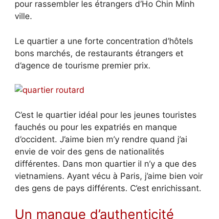
pour rassembler les étrangers d’Ho Chin Minh
ville.
Le quartier a une forte concentration d’hôtels
bons marchés, de restaurants étrangers et
d’agence de tourisme premier prix.
C’est le quartier idéal pour les jeunes touristes
fauchés ou pour les expatriés en manque
d’occident. J’aime bien m’y rendre quand j’ai
envie de voir des gens de nationalités
différentes. Dans mon quartier il n’y a que des
vietnamiens. Ayant vécu à Paris, j’aime bien voir
des gens de pays différents. C’est enrichissant.
Un manque d’authenticité