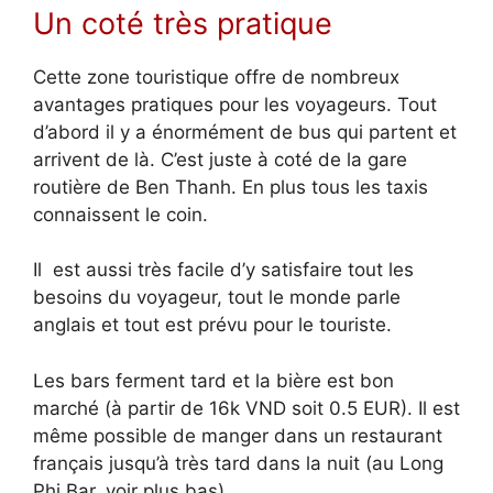
Un coté très pratique
Cette zone touristique offre de nombreux
avantages pratiques pour les voyageurs. Tout
d’abord il y a énormément de bus qui partent et
arrivent de là. C’est juste à coté de la gare
routière de Ben Thanh. En plus tous les taxis
connaissent le coin.
Il est aussi très facile d’y satisfaire tout les
besoins du voyageur, tout le monde parle
anglais et tout est prévu pour le touriste.
Les bars ferment tard et la bière est bon
marché (à partir de 16k VND soit 0.5 EUR). Il est
même possible de manger dans un restaurant
français jusqu’à très tard dans la nuit (au Long
Phi Bar, voir plus bas).