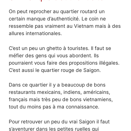
On peut reprocher au quartier routard un
certain manque d’authenticité. Le coin ne
ressemble pas vraiment au Vietnam mais à des
allures internationales.
C’est un peu un ghetto à touristes. Il faut se
méfier des gens qui vous abordent. Ils
pourraient vous faire des propositions illégales.
C’est aussi le quartier rouge de Saigon.
Dans ce quartier il y a beaucoup de bons
restaurants mexicains, indiens, américains,
français mais très peu de bons vietnamiens,
tout du moins pas à ma connaissance.
Pour retrouver un peu du vrai Saigon il faut
s’aventurer dans les petites ruelles qui