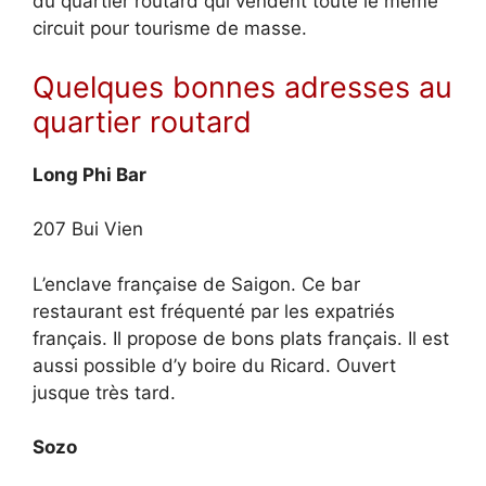
du quartier routard qui vendent toute le même
circuit pour tourisme de masse.
Quelques bonnes adresses au
quartier routard
Long Phi Bar
207 Bui Vien
L’enclave française de Saigon. Ce bar
restaurant est fréquenté par les expatriés
français. Il propose de bons plats français. Il est
aussi possible d’y boire du Ricard. Ouvert
jusque très tard.
Sozo