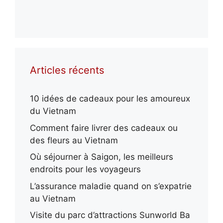
Articles récents
10 idées de cadeaux pour les amoureux
du Vietnam
Comment faire livrer des cadeaux ou
des fleurs au Vietnam
Où séjourner à Saigon, les meilleurs
endroits pour les voyageurs
L’assurance maladie quand on s’expatrie
au Vietnam
Visite du parc d’attractions Sunworld Ba