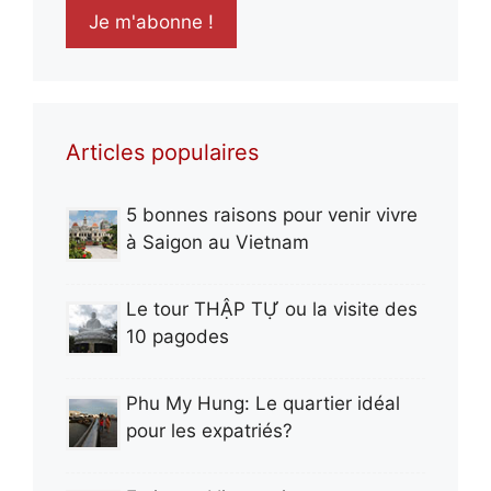
Articles populaires
5 bonnes raisons pour venir vivre
à Saigon au Vietnam
Le tour THẬP TỰ ou la visite des
10 pagodes
Phu My Hung: Le quartier idéal
pour les expatriés?