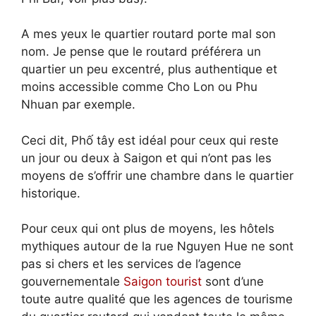
A mes yeux le quartier routard porte mal son
nom. Je pense que le routard préférera un
quartier un peu excentré, plus authentique et
moins accessible comme Cho Lon ou Phu
Nhuan par exemple.
Ceci dit, Phố tây est idéal pour ceux qui reste
un jour ou deux à Saigon et qui n’ont pas les
moyens de s’offrir une chambre dans le quartier
historique.
Pour ceux qui ont plus de moyens, les hôtels
mythiques autour de la rue Nguyen Hue ne sont
pas si chers et les services de l’agence
gouvernementale
Saigon tourist
sont d’une
toute autre qualité que les agences de tourisme