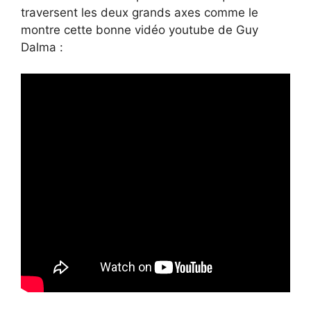
traversent les deux grands axes comme le
montre cette bonne vidéo youtube de Guy
Dalma :