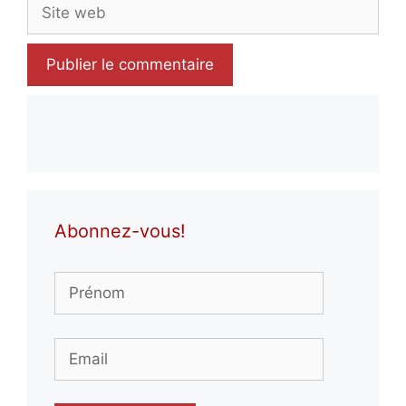
Site
web
Abonnez-vous!