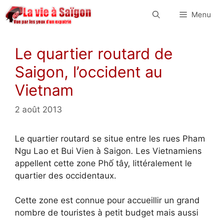
Aller
Menu
au
contenu
Le quartier routard de
Saigon, l’occident au
Vietnam
2 août 2013
Le quartier routard se situe entre les rues Pham
Ngu Lao et Bui Vien à Saigon. Les Vietnamiens
appellent cette zone Phố tây, littéralement le
quartier des occidentaux.
Cette zone est connue pour accueillir un grand
nombre de touristes à petit budget mais aussi