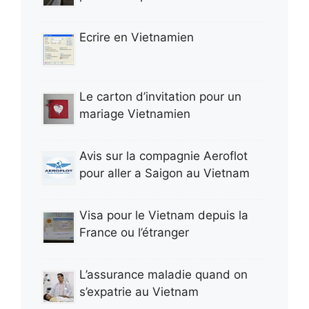
Ecrire en Vietnamien
Le carton d’invitation pour un
mariage Vietnamien
Avis sur la compagnie Aeroflot
pour aller a Saigon au Vietnam
Visa pour le Vietnam depuis la
France ou l’étranger
L’assurance maladie quand on
s’expatrie au Vietnam