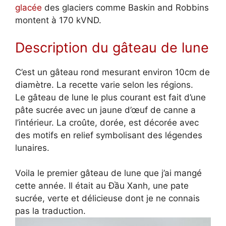
glacée
des glaciers comme Baskin and Robbins
montent à 170 kVND.
Description du gâteau de lune
C’est un gâteau rond mesurant environ 10cm de
diamètre. La recette varie selon les régions.
Le gâteau de lune le plus courant est fait d’une
pâte sucrée avec un jaune d’œuf de canne a
l’intérieur. La croûte, dorée, est décorée avec
des motifs en relief symbolisant des légendes
lunaires.
Voila le premier gâteau de lune que j’ai mangé
cette année. Il était au Đầu Xanh, une pate
sucrée, verte et délicieuse dont je ne connais
pas la traduction.