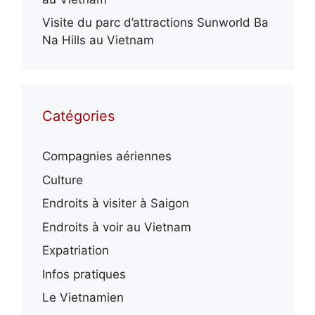
Visite du parc d’attractions Sunworld Ba
Na Hills au Vietnam
Catégories
Compagnies aériennes
Culture
Endroits à visiter à Saigon
Endroits à voir au Vietnam
Expatriation
Infos pratiques
Le Vietnamien