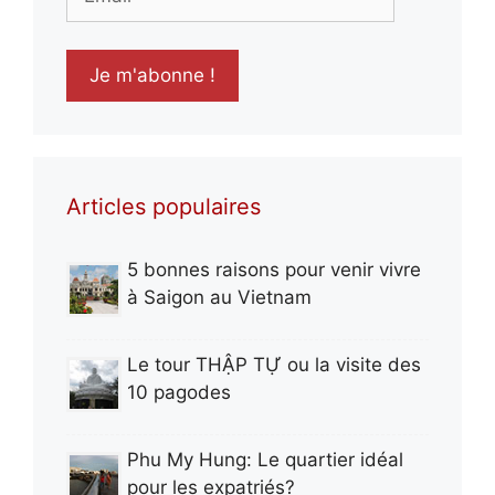
Articles populaires
5 bonnes raisons pour venir vivre
à Saigon au Vietnam
Le tour THẬP TỰ ou la visite des
10 pagodes
Phu My Hung: Le quartier idéal
pour les expatriés?