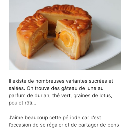
Il existe de nombreuses variantes sucrées et
salées. On trouve des gâteau de lune au
parfum de durian, thé vert, graines de lotus,
poulet rôti…
J’aime beaucoup cette période car c’est
l’occasion de se régaler et de partager de bons