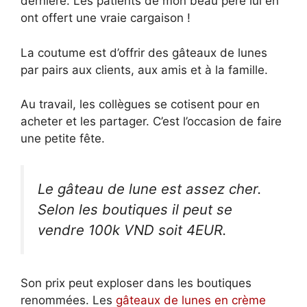
dernière. Les patients de mon beau père lui en
ont offert une vraie cargaison !
La coutume est d’offrir des gâteaux de lunes
par pairs aux clients, aux amis et à la famille.
Au travail, les collègues se cotisent pour en
acheter et les partager. C’est l’occasion de faire
une petite fête.
Le gâteau de lune est assez cher.
Selon les boutiques il peut se
vendre 100k VND soit 4EUR.
Son prix peut exploser dans les boutiques
renommées. Les
gâteaux de lunes en crème