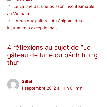
Le cà phê đá, une boisson incontournable
au Vietnam
La rue aux guitares de Saigon : des
instruments exceptionnels
4 réflexions au sujet de “Le
gâteau de lune ou bánh trung
thu”
Gillet
1 septembre 2012 à 14 h 01 min