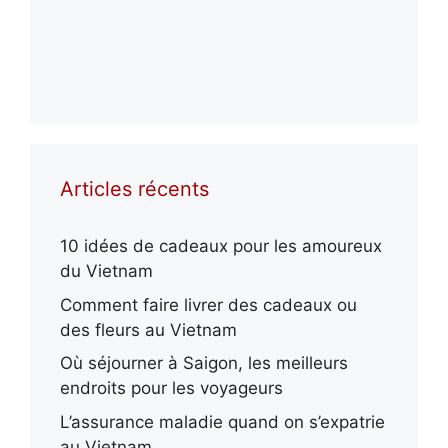
Articles récents
10 idées de cadeaux pour les amoureux
du Vietnam
Comment faire livrer des cadeaux ou
des fleurs au Vietnam
Où séjourner à Saigon, les meilleurs
endroits pour les voyageurs
L’assurance maladie quand on s’expatrie
au Vietnam