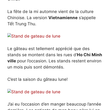
La fête de la mi automne vient de la culture
Chinoise. La version
Vietnamienne
s’appelle
Tết Trung Thu.
Le gâteau est tellement apprécié que des
stands se montent dans les rues d’
Ho Chi Minh
ville
pour l’occasion. Les stands restent environ
un mois puis sont démontés.
C’est la saison du gâteau lune!
J’ai eu l’occasion d’en manger beaucoup l’année