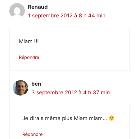
Renaud
1 septembre 2012 à 8 h 44 min
Miam !!!
Répondre
ben
3 septembre 2012 à 4 h 37 min
Je dirais même plus Miam miam…
Répondre