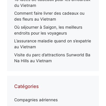
du Vietnam
Comment faire livrer des cadeaux ou
des fleurs au Vietnam
Où séjourner à Saigon, les meilleurs
endroits pour les voyageurs
L’assurance maladie quand on s’expatrie
au Vietnam
Visite du parc d’attractions Sunworld Ba
Na Hills au Vietnam
Catégories
Compagnies aériennes