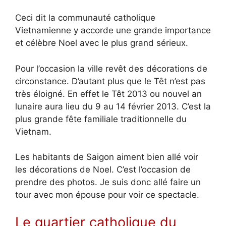
Ceci dit la communauté catholique
Vietnamienne y accorde une grande importance
et célèbre Noel avec le plus grand sérieux.
Pour l’occasion la ville revêt des décorations de
circonstance. D’autant plus que le Têt n’est pas
très éloigné. En effet le Têt 2013 ou nouvel an
lunaire aura lieu du 9 au 14 février 2013. C’est la
plus grande fête familiale traditionnelle du
Vietnam.
Les habitants de Saigon aiment bien allé voir
les décorations de Noel. C’est l’occasion de
prendre des photos. Je suis donc allé faire un
tour avec mon épouse pour voir ce spectacle.
Le quartier catholique du