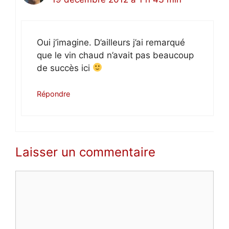
Oui j’imagine. D’ailleurs j’ai remarqué
que le vin chaud n’avait pas beaucoup
de succès ici
Répondre
Laisser un commentaire
Commentaire