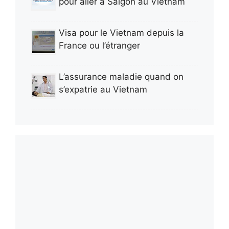
pour aller a Saigon au Vietnam
Visa pour le Vietnam depuis la
France ou l’étranger
L’assurance maladie quand on
s’expatrie au Vietnam