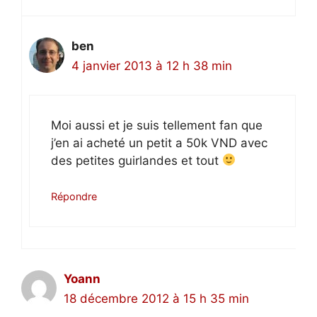
ben
4 janvier 2013 à 12 h 38 min
Moi aussi et je suis tellement fan que
j’en ai acheté un petit a 50k VND avec
des petites guirlandes et tout
Répondre
Yoann
18 décembre 2012 à 15 h 35 min