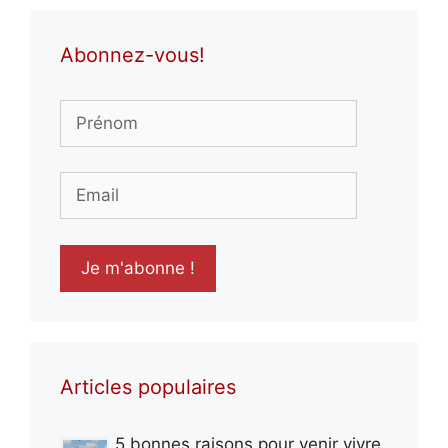
Abonnez-vous!
Articles populaires
5 bonnes raisons pour venir vivre