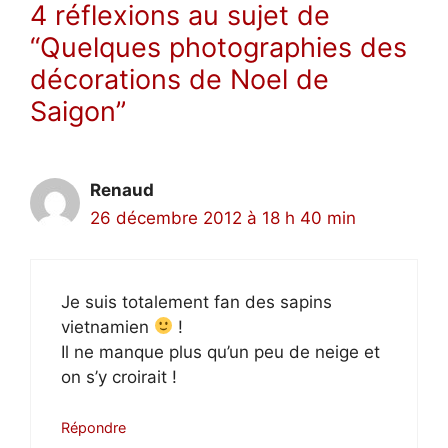
4 réflexions au sujet de
“Quelques photographies des
décorations de Noel de
Saigon”
Renaud
26 décembre 2012 à 18 h 40 min
Je suis totalement fan des sapins
vietnamien
!
Il ne manque plus qu’un peu de neige et
on s’y croirait !
Répondre