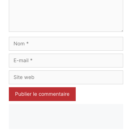
Nom
E-
mail
Site
web