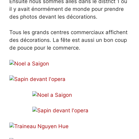
Ensuite nous sommes allés dans le district 1 ou
il y avait énormément de monde pour prendre
des photos devant les décorations.
Tous les grands centres commerciaux affichent
des décorations. La fête est aussi un bon coup
de pouce pour le commerce.