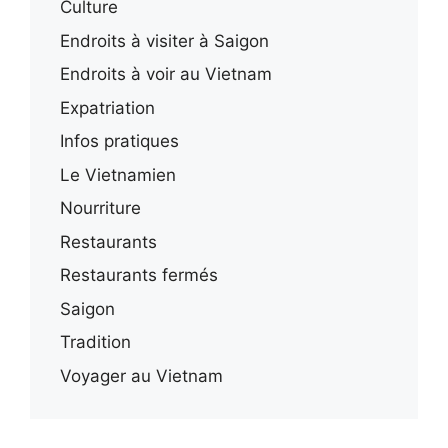
Culture
Endroits à visiter à Saigon
Endroits à voir au Vietnam
Expatriation
Infos pratiques
Le Vietnamien
Nourriture
Restaurants
Restaurants fermés
Saigon
Tradition
Voyager au Vietnam