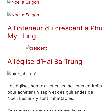
A l’interieur du crescent a Phu
My Hung
A l’église d’Hai Ba Trung
Les églises sont d’ailleurs les meilleurs endroits
pour acheter un sapin et des guirlandes de
Noel. Les prix y sont imbattables.
En tout cas, ou que vous soyez, je vous