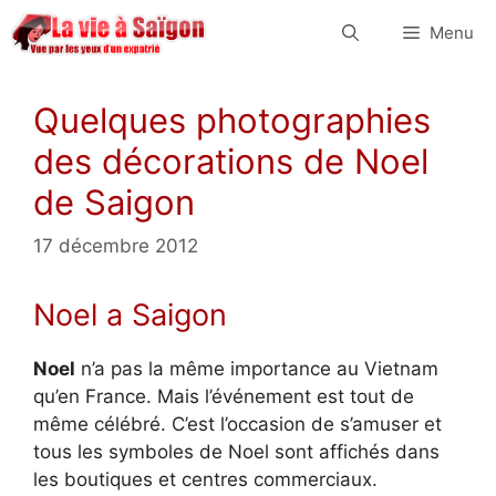
Aller
Menu
au
contenu
Quelques photographies
des décorations de Noel
de Saigon
17 décembre 2012
Noel a Saigon
Noel
n’a pas la même importance au Vietnam
qu’en France. Mais l’événement est tout de
même célébré. C’est l’occasion de s’amuser et
tous les symboles de Noel sont affichés dans
les boutiques et centres commerciaux.