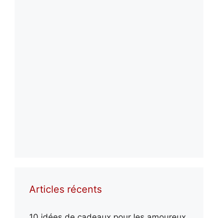
Articles récents
10 idées de cadeaux pour les amoureux