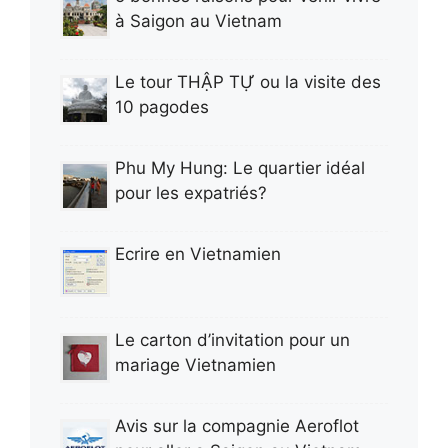
à Saigon au Vietnam
Le tour THẬP TỰ ou la visite des
10 pagodes
Phu My Hung: Le quartier idéal
pour les expatriés?
Ecrire en Vietnamien
Le carton d’invitation pour un
mariage Vietnamien
Avis sur la compagnie Aeroflot