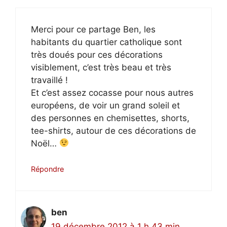
Merci pour ce partage Ben, les
habitants du quartier catholique sont
très doués pour ces décorations
visiblement, c’est très beau et très
travaillé !
Et c’est assez cocasse pour nous autres
européens, de voir un grand soleil et
des personnes en chemisettes, shorts,
tee-shirts, autour de ces décorations de
Noël…
Répondre
ben
19 décembre 2012 à 1 h 43 min